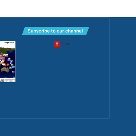
Subscribe to our channel