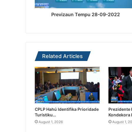
Previzaun Tempu 28-09-2022
Related Articles
CPLP Hahú Identifika Prioridade
Prezidente
Turístiku…
Kondekora 
August 1, 2026
August 1, 2