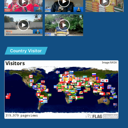
Country Visitor