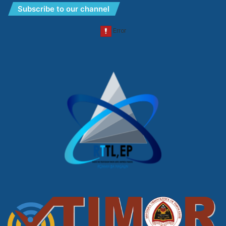
Subscribe to our channel