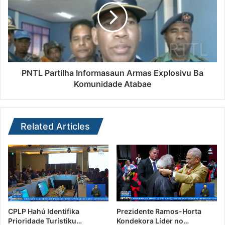
PNTL Partilha Informasaun Armas Explosivu Ba
Komunidade Atabae
Related Articles
CPLP Hahú Identifika
Prezidente Ramos-Horta
Prioridade Turístiku…
Kondekora Líder no…