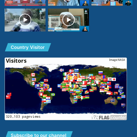
Country Visitor
Subscribe to our channel