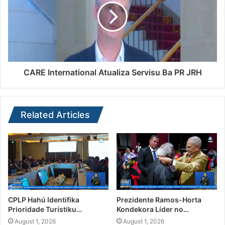
CARE International Atualiza Servisu Ba PR JRH
Related Articles
CPLP Hahú Identifika
Prezidente Ramos-Horta
Prioridade Turístiku…
Kondekora Líder no…
August 1, 2026
August 1, 2026