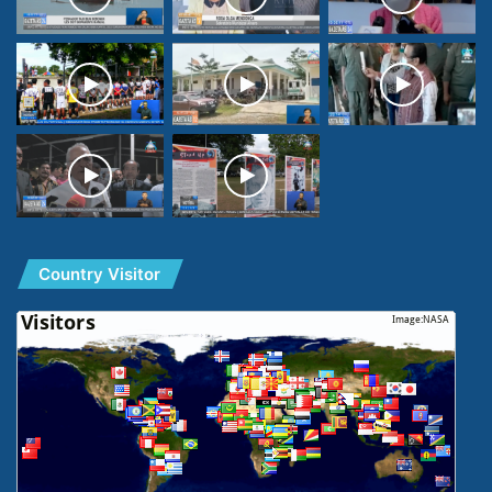
Country Visitor