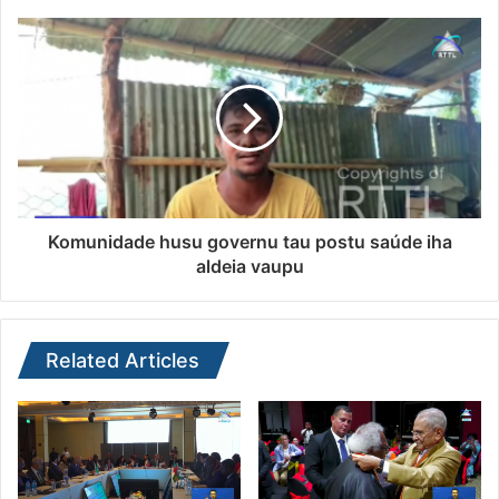
Komunidade husu governu tau postu saúde iha
aldeia vaupu
Related Articles