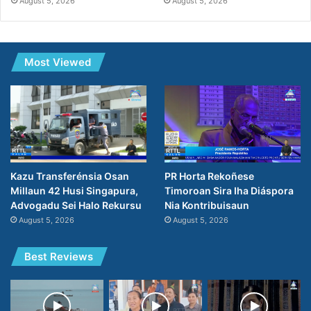
August 5, 2026
August 5, 2026
Most Viewed
PR Horta Rekoñese
Kazu Transferénsia Osan
Timoroan Sira Iha Diáspora
Millaun 42 Husi Singapura,
Nia Kontribuisaun
Advogadu Sei Halo Rekursu
August 5, 2026
August 5, 2026
Best Reviews