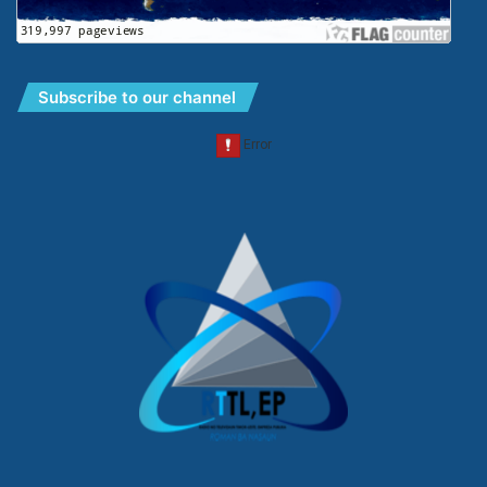
Subscribe to our channel