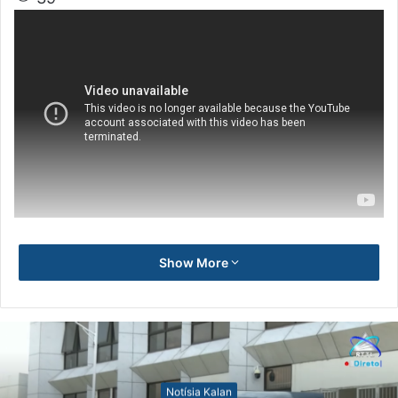
Show More
Notísia Kalan