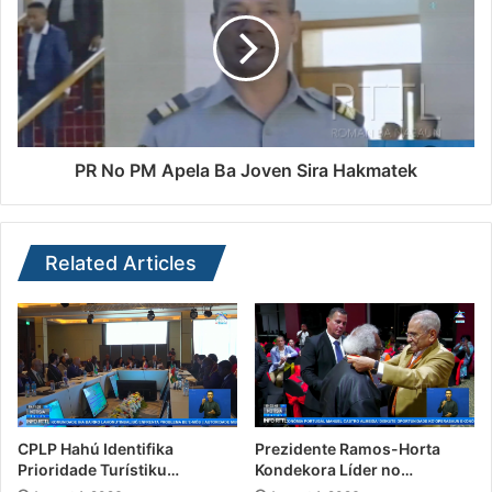
PR No PM Apela Ba Joven Sira Hakmatek
Related Articles
CPLP Hahú Identifika
Prezidente Ramos-Horta
Prioridade Turístiku…
Kondekora Líder no…