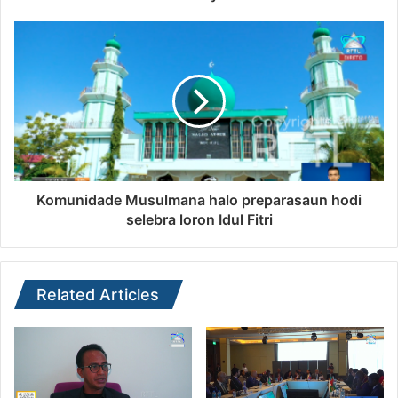
Komunidade Musulmana halo preparasaun hodi
selebra loron Idul Fitri
Related Articles