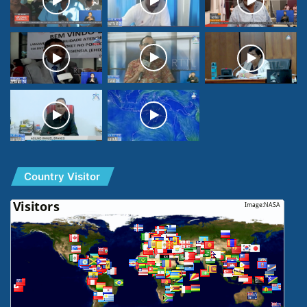
Country Visitor