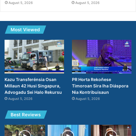
August 5, 2026
August 5, 2026
Most Viewed
PR Horta Rekoñese
Kazu Transferénsia Osan
Timoroan Sira Iha Diáspora
Millaun 42 Husi Singapura,
Nia Kontribuisaun
Advogadu Sei Halo Rekursu
August 5, 2026
August 5, 2026
Best Reviews