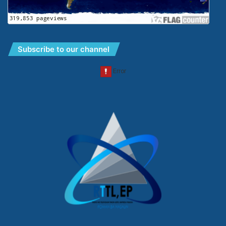
Subscribe to our channel