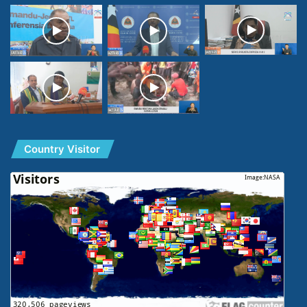
Country Visitor