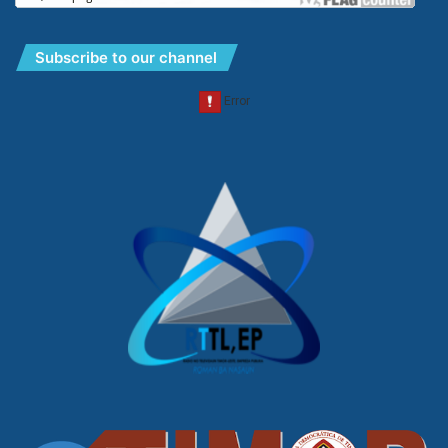
Subscribe to our channel