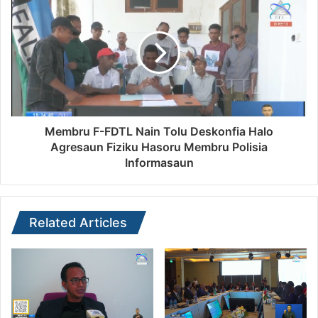
Membru F-FDTL Nain Tolu Deskonfia Halo
Agresaun Fiziku Hasoru Membru Polisia
Informasaun
Related Articles