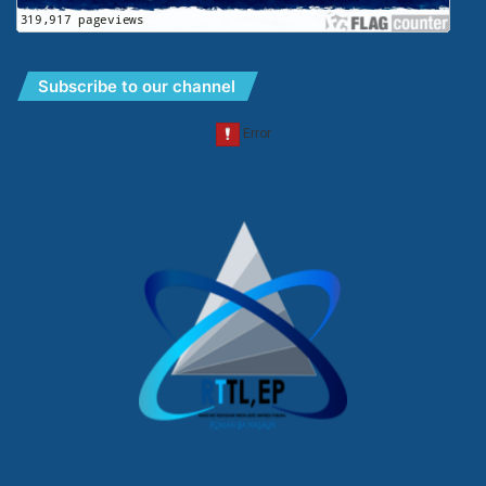
Subscribe to our channel