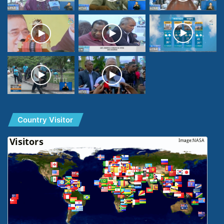
Country Visitor