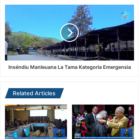
Inséndiu Manleuana La Tama Kategoria Emergensia
Related Articles