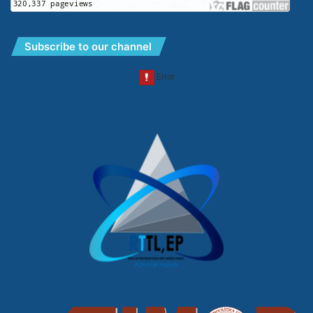
Subscribe to our channel