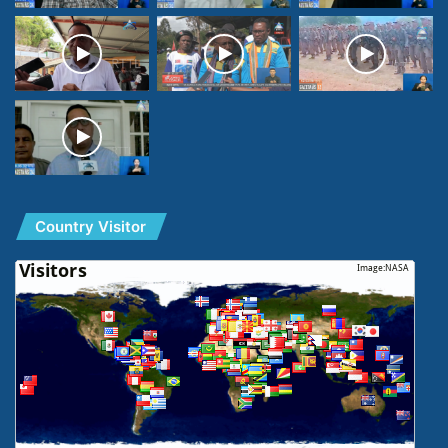
Country Visitor