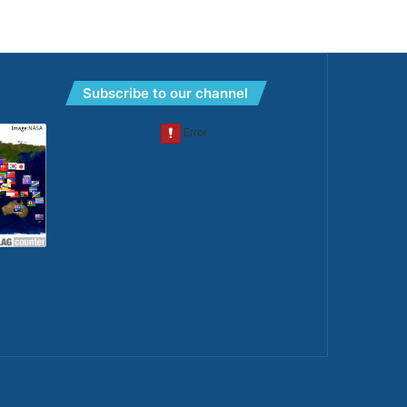
Subscribe to our channel