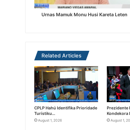
Urnas Mamuk Monu Husi Kareta Leten
Related Articles
CPLP Hahú Identifika Prioridade
Prezidente
Turístiku…
Kondekora 
August 1, 2026
August 1, 2