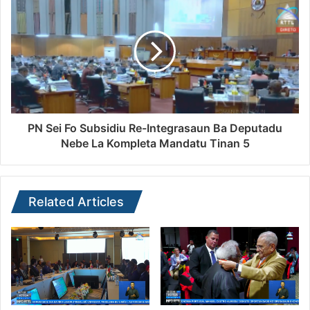
PN Sei Fo Subsidiu Re-Integrasaun Ba Deputadu
Nebe La Kompleta Mandatu Tinan 5
Related Articles