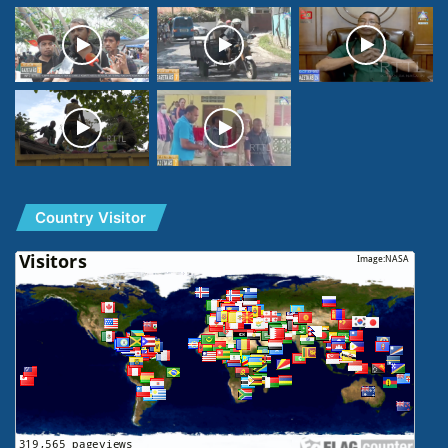
Country Visitor