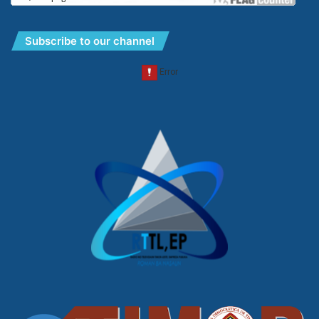
Subscribe to our channel