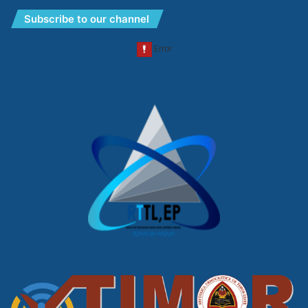
Subscribe to our channel