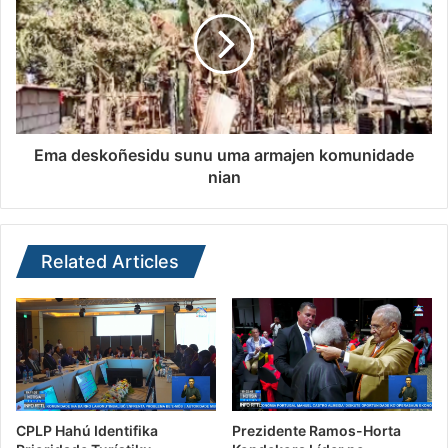
Ema deskoñesidu sunu uma armajen komunidade
nian
Related Articles
CPLP Hahú Identifika
Prezidente Ramos-Horta