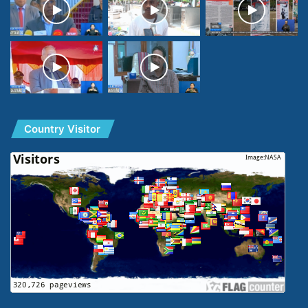
Country Visitor