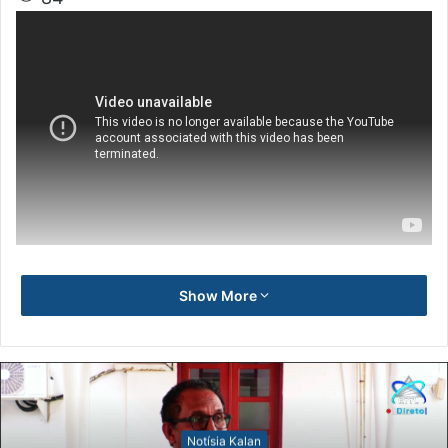
Show More
Notísia Kalan