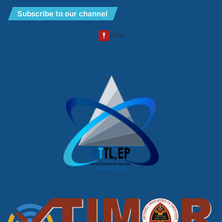
Subscribe to our channel