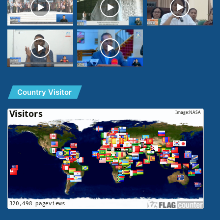
Country Visitor