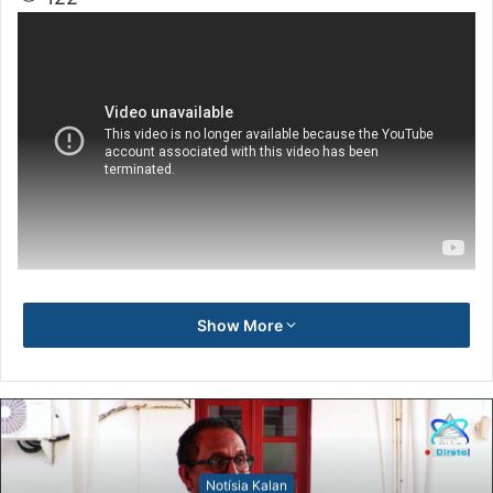
Show More
Notísia Kalan