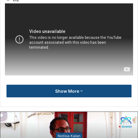
Show More
Notísia Kalan