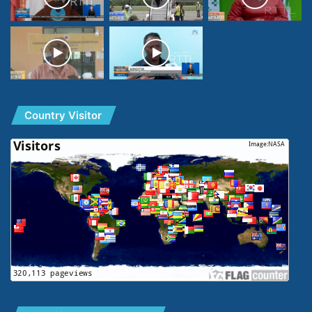
Country Visitor