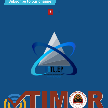
Subscribe to our channel