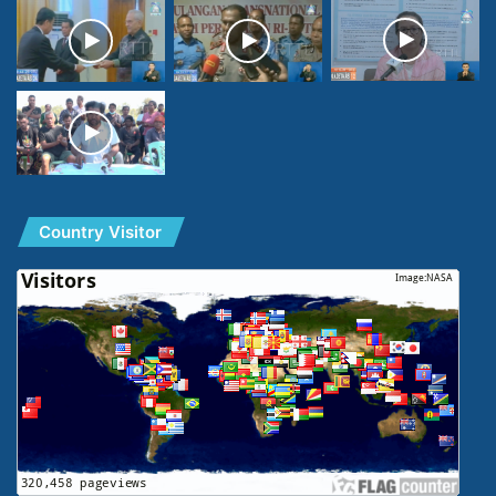
Country Visitor