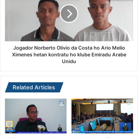
Jogador Norberto Olivio da Costa ho Ario Melio
Ximenes hetan kontratu ho klube Emiradu Arabe
Unidu
Related Articles