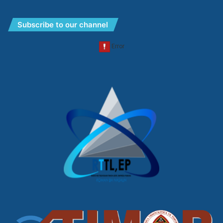
Subscribe to our channel