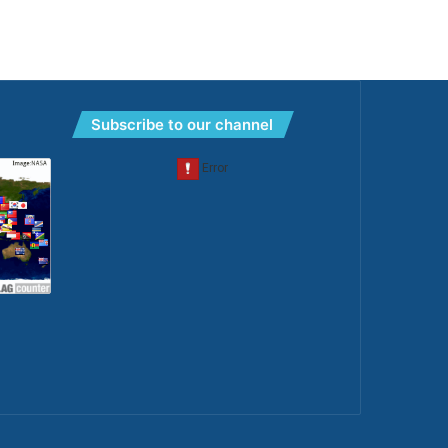
Subscribe to our channel