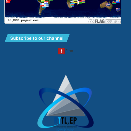
Subscribe to our channel