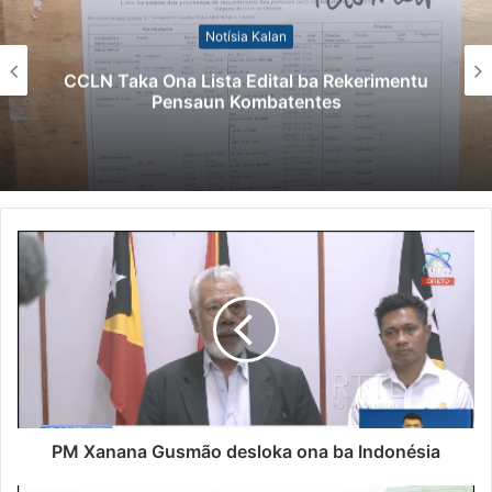
Notísia Kalan
CCLN Taka Ona Lista Edital ba Rekerimentu
Pensaun Kombatentes
PM Xanana Gusmão desloka ona ba Indonésia