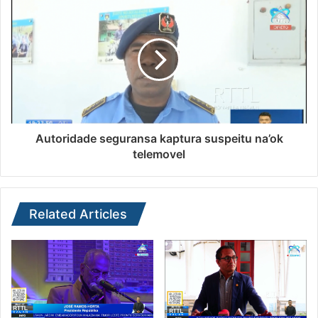
Autoridade seguransa kaptura suspeitu na’ok
telemovel
Related Articles