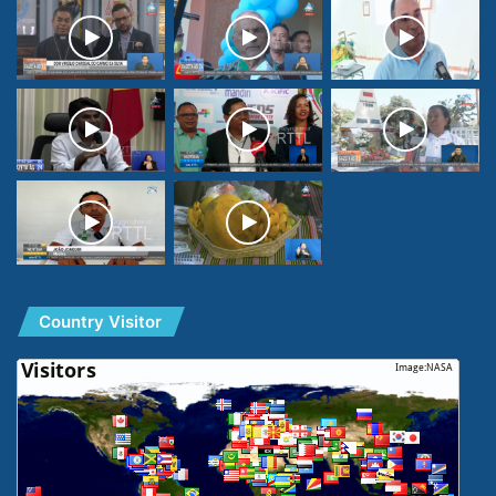
Country Visitor