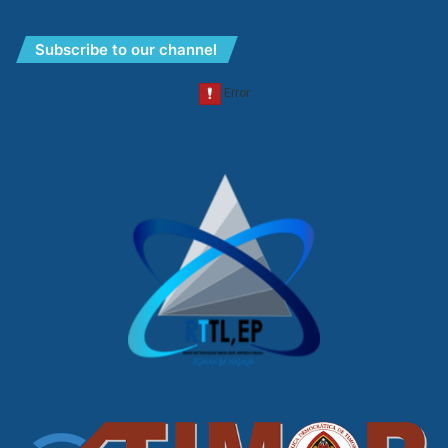
Subscribe to our channel