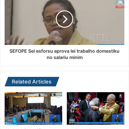
SEFOPE Sei esforsu aprova lei trabalho domestiku
no salariu minim
Related Articles