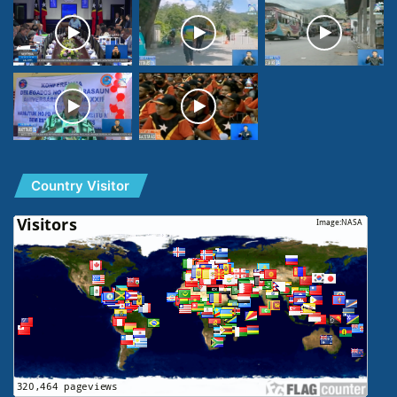
Country Visitor