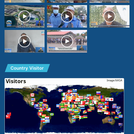
Country Visitor