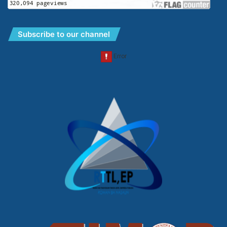
Subscribe to our channel