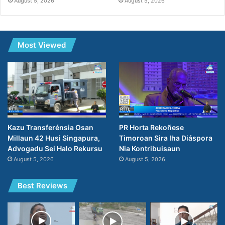
August 5, 2026
August 5, 2026
Most Viewed
PR Horta Rekoñese
Kazu Transferénsia Osan
Timoroan Sira Iha Diáspora
Millaun 42 Husi Singapura,
Nia Kontribuisaun
Advogadu Sei Halo Rekursu
August 5, 2026
August 5, 2026
Best Reviews