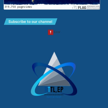
Subscribe to our channel