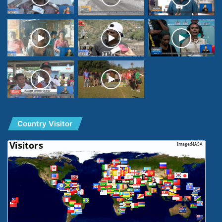
Country Visitor