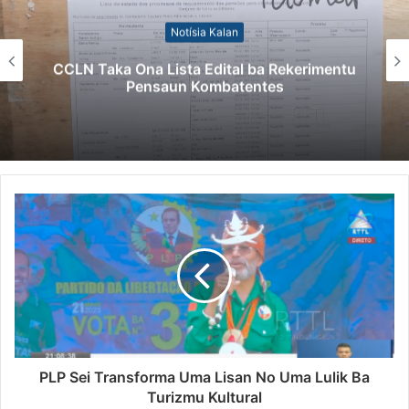
Notísia Kalan
CCLN Taka Ona Lista Edital ba Rekerimentu
Pensaun Kombatentes
PLP Sei Transforma Uma Lisan No Uma Lulik Ba
Turizmu Kultural