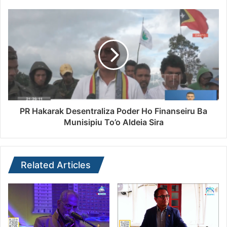
PR Hakarak Desentraliza Poder Ho Finanseiru Ba
Munisipiu To’o Aldeia Sira
Related Articles