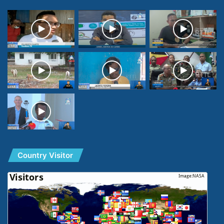
Country Visitor