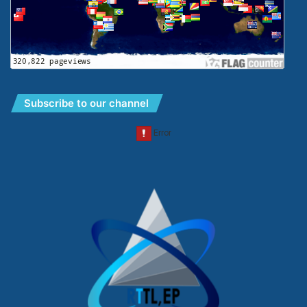
Subscribe to our channel