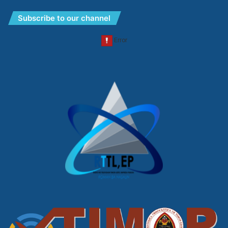
Subscribe to our channel