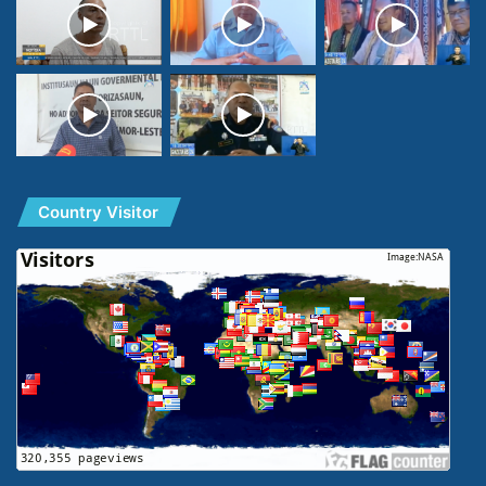
Country Visitor