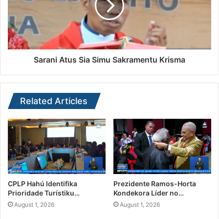
Sarani Atus Sia Simu Sakramentu Krisma
Related Articles
CPLP Hahú Identifika
Prezidente Ramos-Horta
Prioridade Turístiku…
Kondekora Líder no…
August 1, 2026
August 1, 2026