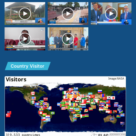
Country Visitor