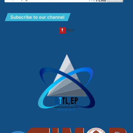
Subscribe to our channel