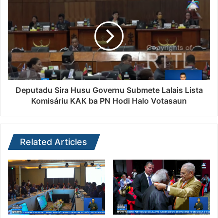
Deputadu Sira Husu Governu Submete Lalais Lista
Komisáriu KAK ba PN Hodi Halo Votasaun
Related Articles