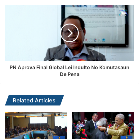
PN Aprova Final Global Lei Indulto No Komutasaun
De Pena
Related Articles