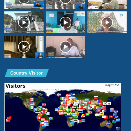
Country Visitor