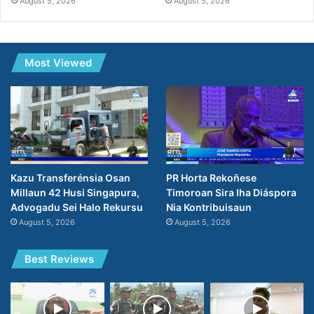
August 5, 2026
August 5, 2026
Most Viewed
PR Horta Rekoñese
Kazu Transferénsia Osan
Timoroan Sira Iha Diáspora
Millaun 42 Husi Singapura,
Nia Kontribuisaun
Advogadu Sei Halo Rekursu
August 5, 2026
August 5, 2026
Best Reviews