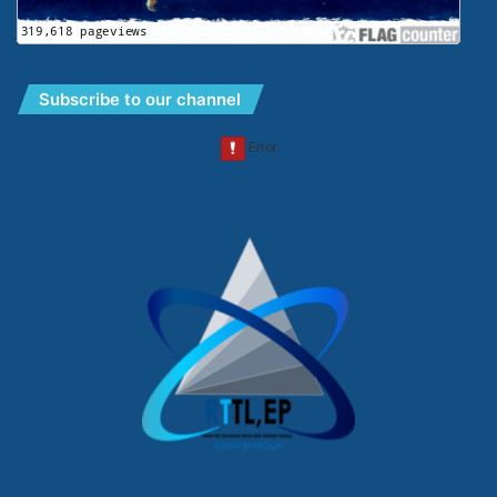
Subscribe to our channel