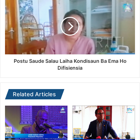
Postu Saude Salau Laiha Kondisaun Ba Ema Ho
Difisiensia
Related Articles