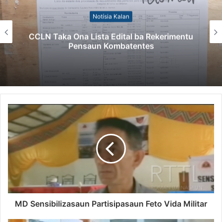
Notísia Kalan
CCLN Taka Ona Lista Edital ba Rekerimentu
Pensaun Kombatentes
MD Sensibilizasaun Partisipasaun Feto Vida Militar