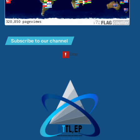
Subscribe to our channel