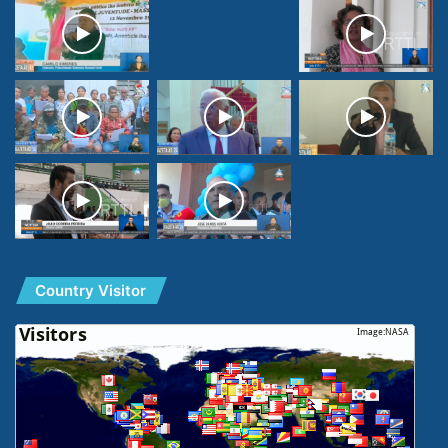
Country Visitor