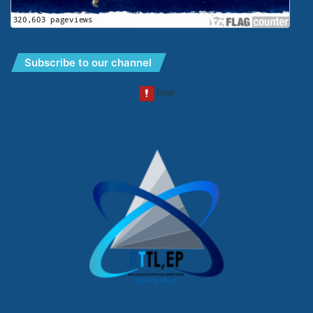
Subscribe to our channel