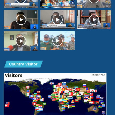
Country Visitor