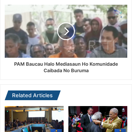
PAM Baucau Halo Mediasaun Ho Komunidade
Caibada No Buruma
Related Articles