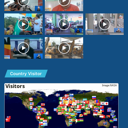
Country Visitor