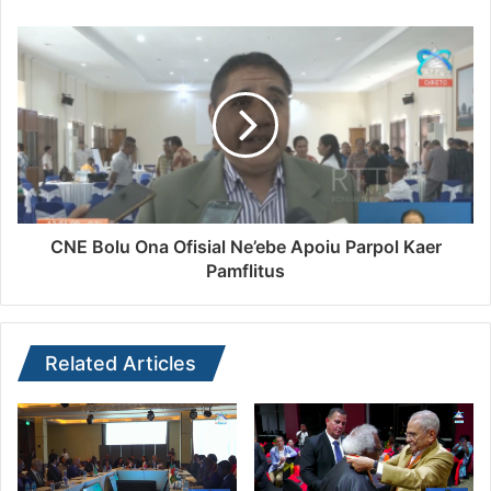
CNE Bolu Ona Ofisial Ne’ebe Apoiu Parpol Kaer
Pamflitus
Related Articles