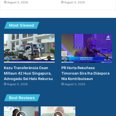
August 5, 2026
August 5, 2026
Most Viewed
PR Horta Rekoñese
Kazu Transferénsia Osan
Timoroan Sira Iha Diáspora
Millaun 42 Husi Singapura,
Nia Kontribuisaun
Advogadu Sei Halo Rekursu
August 5, 2026
August 5, 2026
Best Reviews