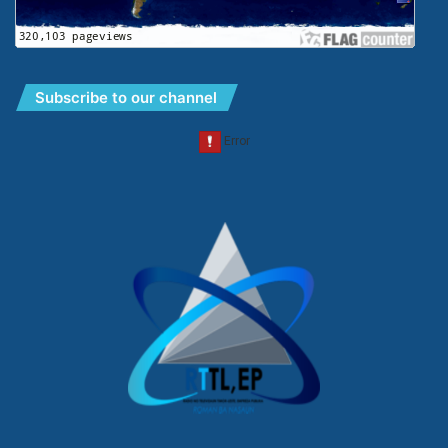
Subscribe to our channel