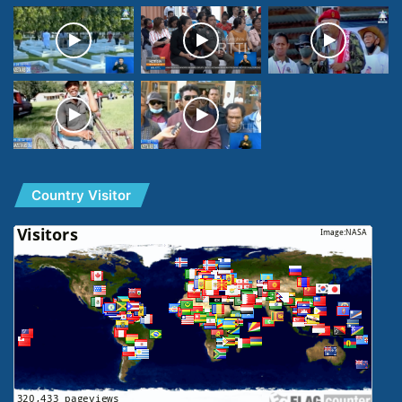
Country Visitor