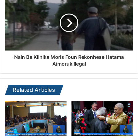
Nain Ba Klinika Moris Foun Rekonhese Hatama
Aimoruk Ilegal
Related Articles