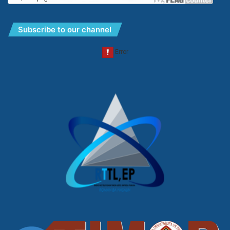
Subscribe to our channel