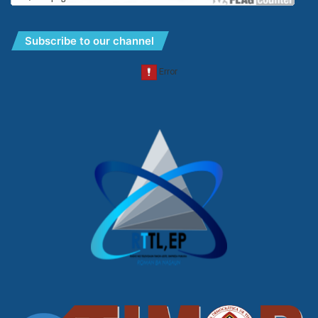
Subscribe to our channel