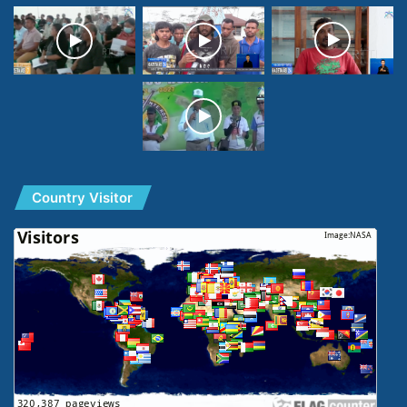
Country Visitor