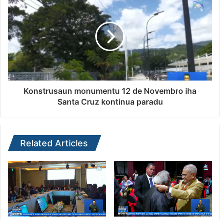
Konstrusaun monumentu 12 de Novembro iha
Santa Cruz kontinua paradu
Related Articles