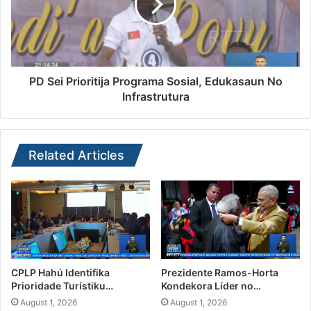
PD Sei Prioritija Programa Sosial, Edukasaun No
Infrastrutura
Related Articles
CPLP Hahú Identifika
Prezidente Ramos-Horta
Prioridade Turístiku…
Kondekora Líder no…
August 1, 2026
August 1, 2026