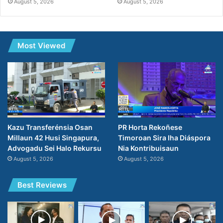
August 5, 2026
August 5, 2026
Most Viewed
Kazu Transferénsia Osan
PR Horta Rekoñese
Millaun 42 Husi Singapura,
Timoroan Sira Iha Diáspora
Advogadu Sei Halo Rekursu
Nia Kontribuisaun
August 5, 2026
August 5, 2026
Best Reviews