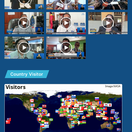
Country Visitor