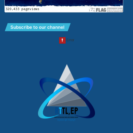
Subscribe to our channel