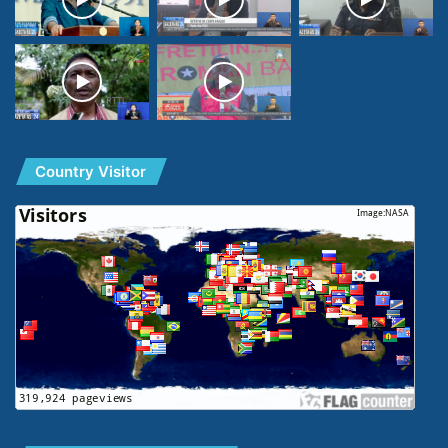
Country Visitor