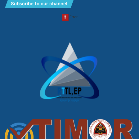
Subscribe to our channel