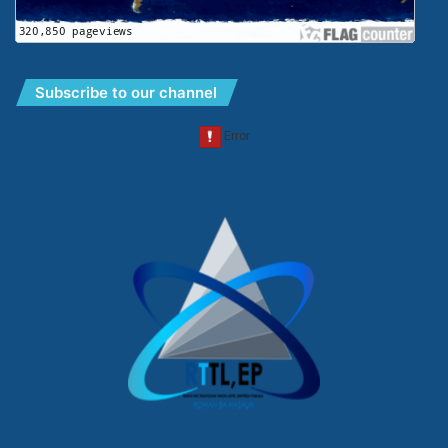
Subscribe to our channel