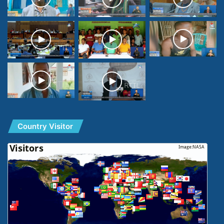
Country Visitor