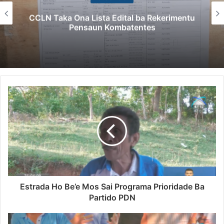
CCLN Taka Ona Lista Edital ba Rekerimentu
Pensaun Kombatentes
Estrada Ho Be’e Mos Sai Programa Prioridade Ba
Partido PDN