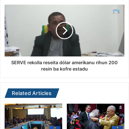
SERVE rekolla reseita dólar amerikanu rihun 200
resin ba kofre estadu
Related Articles