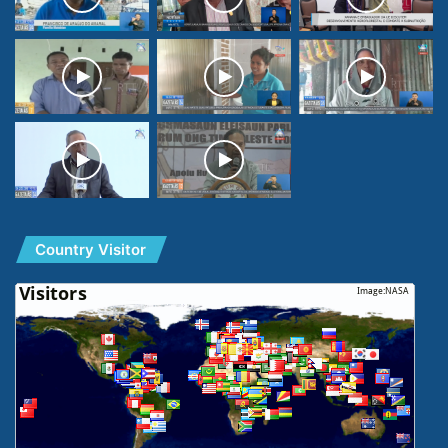
Country Visitor