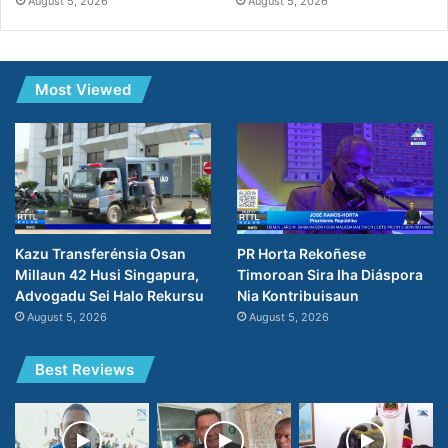
August 5, 2026
August 5, 2026
Most Viewed
PR Horta Rekoñese
Kazu Transferénsia Osan
Timoroan Sira Iha Diáspora
Millaun 42 Husi Singapura,
Nia Kontribuisaun
Advogadu Sei Halo Rekursu
August 5, 2026
August 5, 2026
Best Reviews