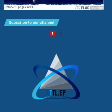
Subscribe to our channel