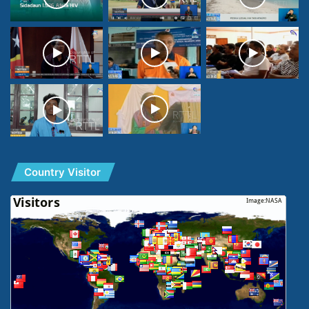
Country Visitor