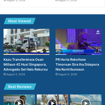
August 5, 2026
August 5, 2026
Most Viewed
PR Horta Rekoñese
Kazu Transferénsia Osan
Timoroan Sira Iha Diáspora
Millaun 42 Husi Singapura,
Nia Kontribuisaun
Advogadu Sei Halo Rekursu
August 5, 2026
August 5, 2026
Best Reviews