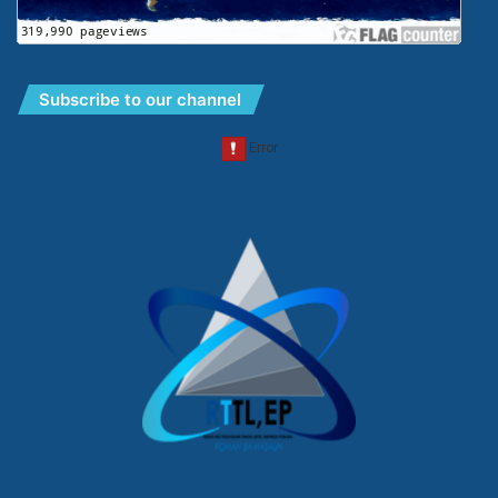
Subscribe to our channel