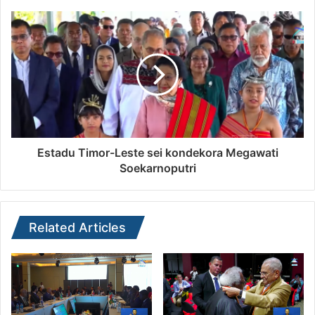
Estadu Timor-Leste sei kondekora Megawati
Soekarnoputri
Related Articles