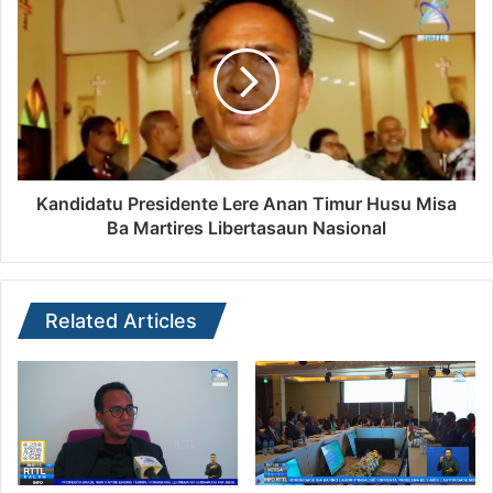
Kandidatu Presidente Lere Anan Timur Husu Misa
Ba Martires Libertasaun Nasional
Related Articles