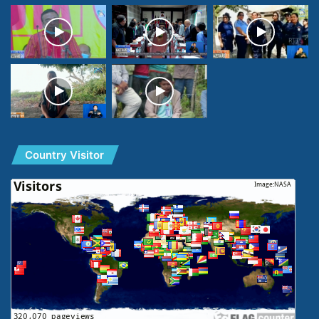
Country Visitor