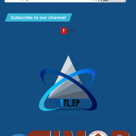
Subscribe to our channel