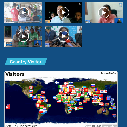
Country Visitor