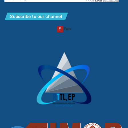
Subscribe to our channel