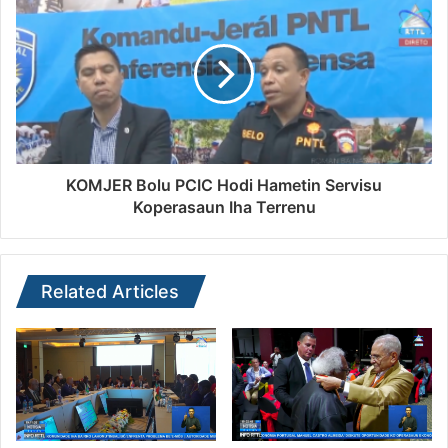
KOMJER Bolu PCIC Hodi Hametin Servisu
Koperasaun Iha Terrenu
Related Articles