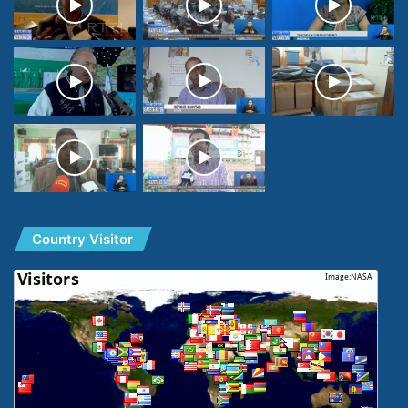
Country Visitor