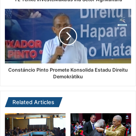
Constáncio Pinto Promete Konsolida Estadu Direitu
Demokràtiku
Related Articles