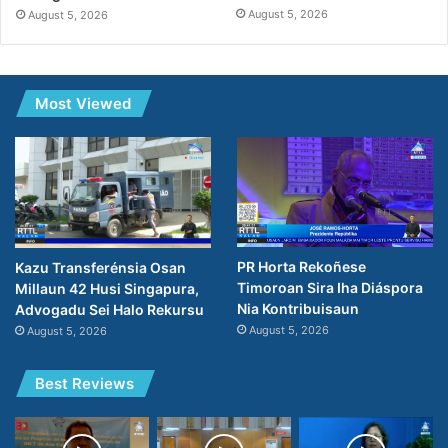
August 5, 2026
August 5, 2026
Most Viewed
PR Horta Rekoñese
Kazu Transferénsia Osan
Timoroan Sira Iha Diáspora
Millaun 42 Husi Singapura,
Nia Kontribuisaun
Advogadu Sei Halo Rekursu
August 5, 2026
August 5, 2026
Best Reviews