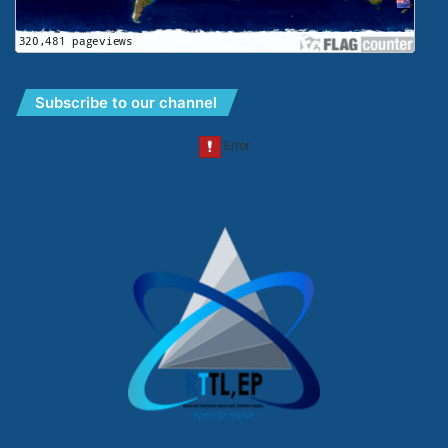
Subscribe to our channel