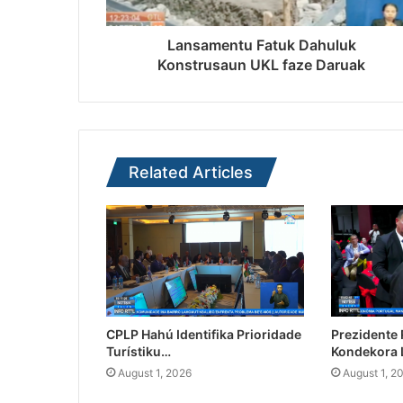
Lansamentu Fatuk Dahuluk
Konstrusaun UKL faze Daruak
Related Articles
CPLP Hahú Identifika Prioridade
Prezidente
Turístiku…
Kondekora 
August 1, 2026
August 1, 2