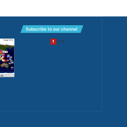
Subscribe to our channel