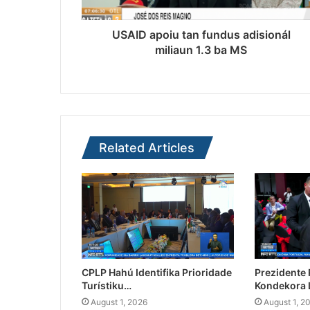
USAID apoiu tan fundus adisionál
miliaun 1.3 ba MS
Related Articles
CPLP Hahú Identifika Prioridade
Prezidente
Turístiku…
Kondekora 
August 1, 2026
August 1, 2