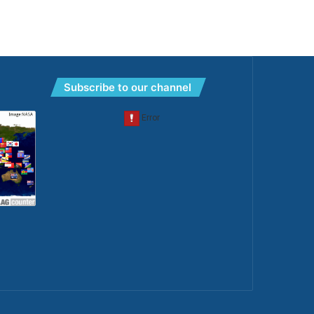
Subscribe to our channel