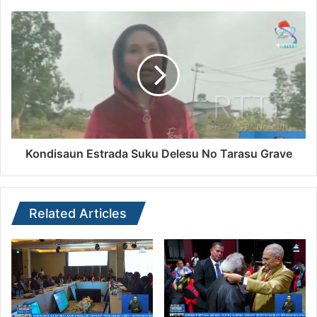
Kondisaun Estrada Suku Delesu No Tarasu Grave
Related Articles