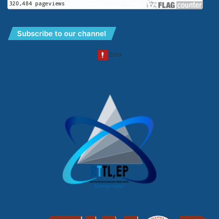
Subscribe to our channel