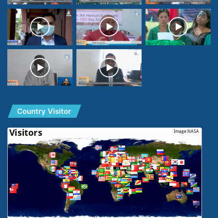
Country Visitor