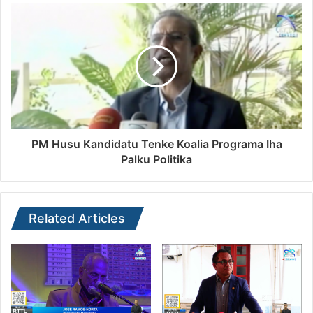
PM Husu Kandidatu Tenke Koalia Programa Iha
Palku Politika
Related Articles