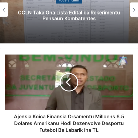
CCLN Taka Ona Lista Edital ba Rekerimentu
Pensaun Kombatentes
Ajensia Koica Finansia Orsamentu Milloens 6.5
Dolares Amerikanu Hodi Dezenvolve Desportu
Futebol Ba Labarik Iha TL