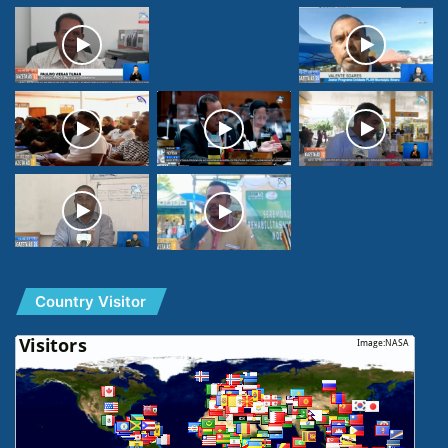
Country Visitor