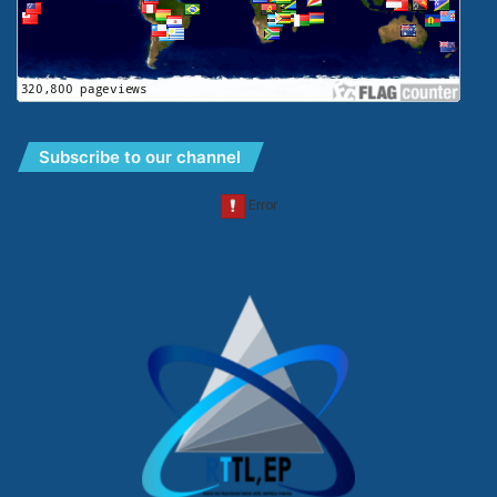
Subscribe to our channel