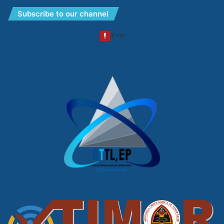
Subscribe to our channel