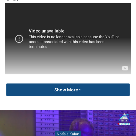
Show More
Notísia Kalan