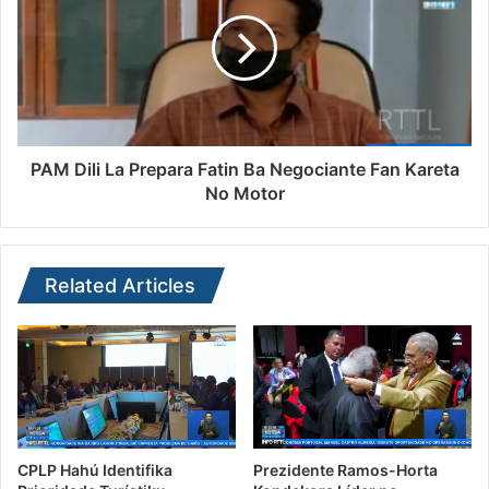
PAM Dili La Prepara Fatin Ba Negociante Fan Kareta
No Motor
Related Articles
CPLP Hahú Identifika
Prezidente Ramos-Horta