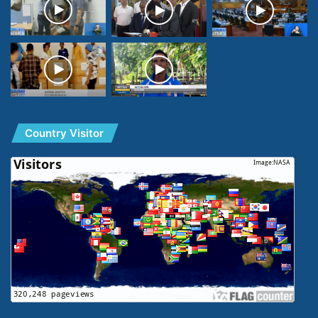
Country Visitor