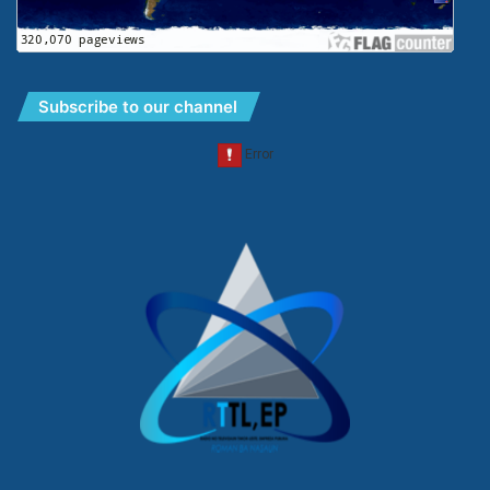
Subscribe to our channel