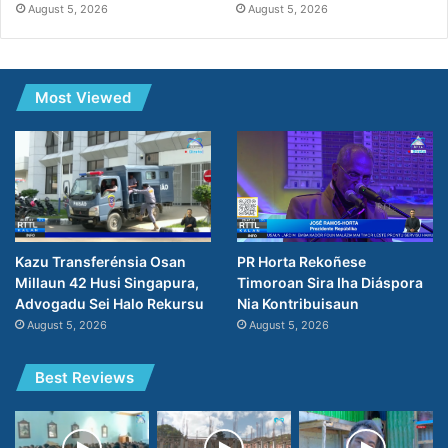
August 5, 2026
August 5, 2026
Most Viewed
PR Horta Rekoñese
Kazu Transferénsia Osan
Timoroan Sira Iha Diáspora
Millaun 42 Husi Singapura,
Nia Kontribuisaun
Advogadu Sei Halo Rekursu
August 5, 2026
August 5, 2026
Best Reviews