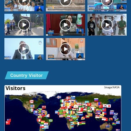
Country Visitor