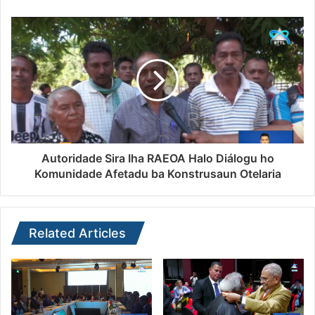
Autoridade Sira Iha RAEOA Halo Diálogu ho
Komunidade Afetadu ba Konstrusaun Otelaria
Related Articles