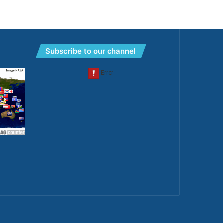
Subscribe to our channel