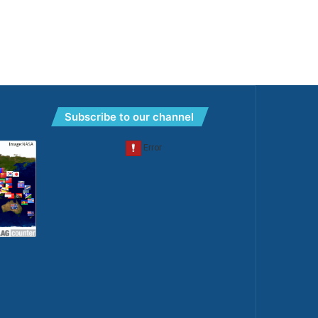
Subscribe to our channel