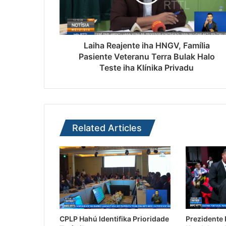
Laiha Reajente iha HNGV, Família
Pasiente Veteranu Terra Bulak Halo
Teste iha Klínika Privadu
Related Articles
CPLP Hahú Identifika Prioridade
Prezidente