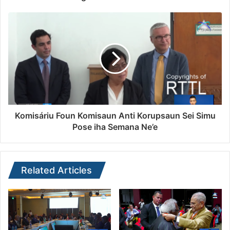
Komisáriu Foun Komisaun Anti Korupsaun Sei Simu
Pose iha Semana Ne’e
Related Articles