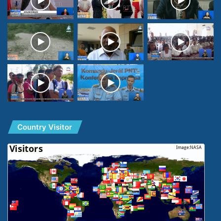
Country Visitor