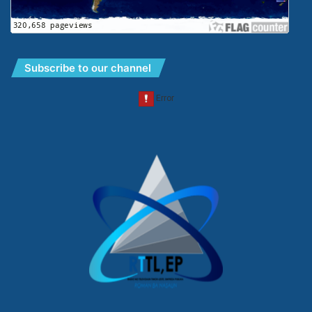
Subscribe to our channel