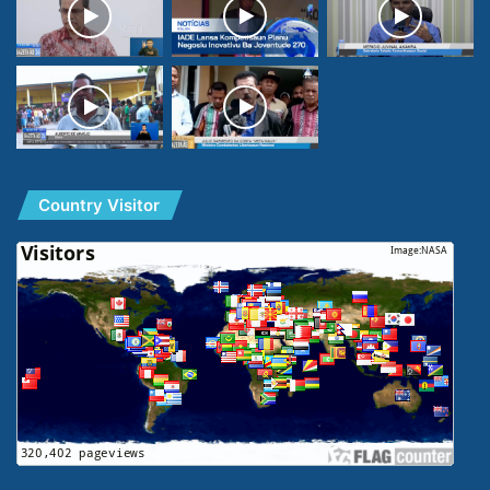
Country Visitor