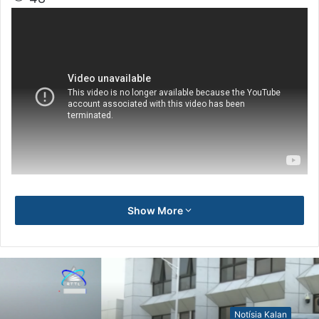
Show More
Notísia Kalan