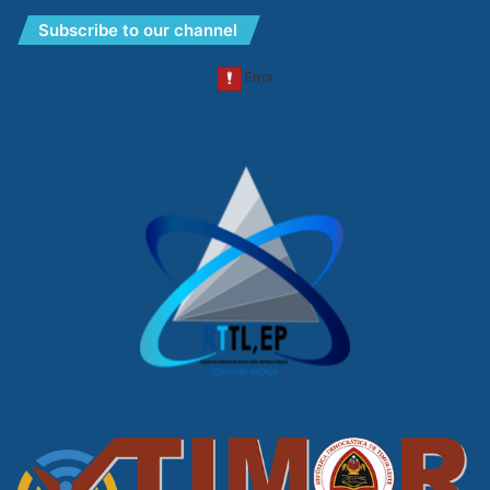
Subscribe to our channel