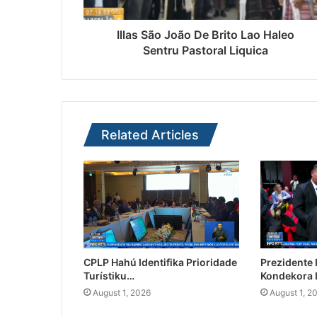
Illas São João De Brito Lao Haleo
Sentru Pastoral Liquica
Related Articles
CPLP Hahú Identifika Prioridade
Prezidente
Turístiku…
Kondekora 
August 1, 2026
August 1, 2