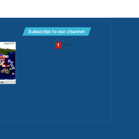
Subscribe to our channel